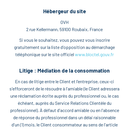
Hébergeur du site
OVH
2 rue Kellermann, 59100 Roubaix, France
Si vous le souhaitez, vous pouvez vous inscrire
gratuitement sur la liste d'opposition au démarchage
téléphonique sur le site officiel
www.bloctel.gouv.fr
Litige : Médiation de la consommation
En cas de litige entre le Client et l'entreprise, ceux-ci
s'efforceront de le résoudre à l'amiable (le Client adressera
une réclamation écrite auprès du professionnel ou, le cas
échéant, auprès du Service Relations Clientèle du
professionnel). À défaut d'accord amiable ou en l'absence
de réponse du professionnel dans un délai raisonnable
d'un (1) mois, le Client consommateur au sens de l'article