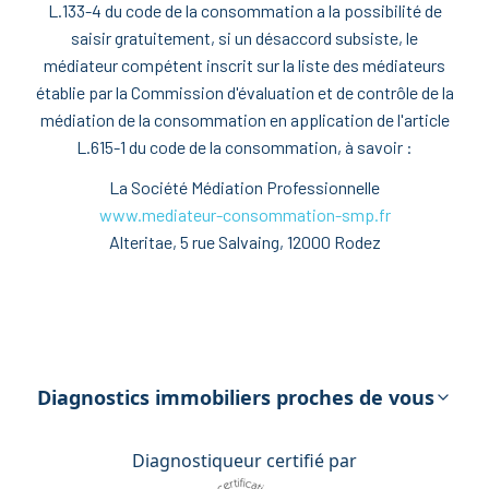
L.133-4 du code de la consommation a la possibilité de
saisir gratuitement, si un désaccord subsiste, le
médiateur compétent inscrit sur la liste des médiateurs
établie par la Commission d'évaluation et de contrôle de la
médiation de la consommation en application de l'article
L.615-1 du code de la consommation, à savoir :
La Société Médiation Professionnelle
www.mediateur-consommation-smp.fr
Alteritae, 5 rue Salvaing, 12000 Rodez
Diagnostics immobiliers proches de vous
Diagnostiqueur certifié par