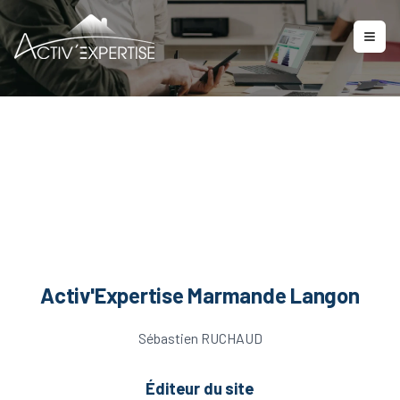
Mentions légales
Activ'Expertise Marmande Langon
Sébastien RUCHAUD
Éditeur du site