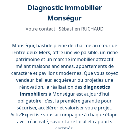
Diagnostic immobilier
Monségur
Votre contact :
Sébastien RUCHAUD
Monségur, bastide pleine de charme au cœur de
l’Entre-deux-Mers, offre une vie paisible, un riche
patrimoine et un marché immobilier attractif
mêlant maisons anciennes, appartements de
caractère et pavillons modernes. Que vous soyez
vendeur, bailleur, acquéreur ou projetiez une
rénovation, la réalisation des
diagnostics
immobiliers
à Monségur est aujourd’hui
obligatoire : c’est la première garantie pour
sécuriser, accélérer et valoriser votre projet.
Activ’Expertise vous accompagne à chaque étape,
avec réactivité, savoir-faire local et rapports
certifiés.