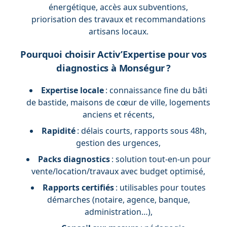
énergétique, accès aux subventions,
priorisation des travaux et recommandations
artisans locaux.
Pourquoi choisir Activ’Expertise pour vos
diagnostics à Monségur ?
Expertise locale
: connaissance fine du bâti
de bastide, maisons de cœur de ville, logements
anciens et récents,
Rapidité
: délais courts, rapports sous 48h,
gestion des urgences,
Packs diagnostics
: solution tout-en-un pour
vente/location/travaux avec budget optimisé,
Rapports certifiés
: utilisables pour toutes
démarches (notaire, agence, banque,
administration…),