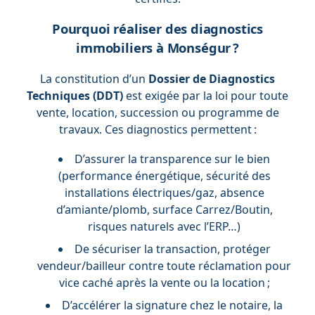
Pourquoi réaliser des diagnostics
immobiliers à Monségur ?
La constitution d’un
Dossier de Diagnostics
Techniques (DDT)
est exigée par la loi pour toute
vente, location, succession ou programme de
travaux. Ces diagnostics permettent :
D’assurer la transparence sur le bien
(performance énergétique, sécurité des
installations électriques/gaz, absence
d’amiante/plomb, surface Carrez/Boutin,
risques naturels avec l’ERP…)
De sécuriser la transaction, protéger
vendeur/bailleur contre toute réclamation pour
vice caché après la vente ou la location ;
D’accélérer la signature chez le notaire, la