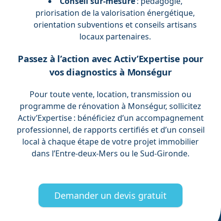
Conseil sur-mesure
: pédagogie,
priorisation de la valorisation énergétique,
orientation subventions et conseils artisans
locaux partenaires.
Passez à l’action avec Activ’Expertise pour
vos diagnostics à Monségur
Pour toute vente, location, transmission ou
programme de rénovation à Monségur, sollicitez
Activ’Expertise : bénéficiez d’un accompagnement
professionnel, de rapports certifiés et d’un conseil
local à chaque étape de votre projet immobilier
dans l’Entre-deux-Mers ou le Sud-Gironde.
Demander un devis gratuit