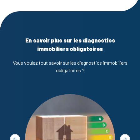
En savoir plus sur les diagnostics
immobiliers obligatoires
Vous voulez tout savoir sur les diagnostics immobiliers
obligatoires ?
Diagno