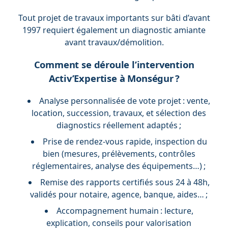
Tout projet de travaux importants sur bâti d’avant
1997 requiert également un diagnostic amiante
avant travaux/démolition.
Comment se déroule l’intervention
Activ’Expertise à Monségur ?
Analyse personnalisée de vote projet : vente,
location, succession, travaux, et sélection des
diagnostics réellement adaptés ;
Prise de rendez-vous rapide, inspection du
bien (mesures, prélèvements, contrôles
réglementaires, analyse des équipements…) ;
Remise des rapports certifiés sous 24 à 48h,
validés pour notaire, agence, banque, aides… ;
Accompagnement humain : lecture,
explication, conseils pour valorisation