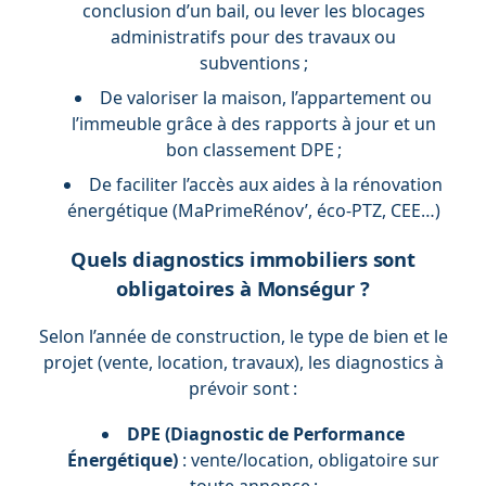
conclusion d’un bail, ou lever les blocages
administratifs pour des travaux ou
subventions ;
De valoriser la maison, l’appartement ou
l’immeuble grâce à des rapports à jour et un
bon classement DPE ;
De faciliter l’accès aux aides à la rénovation
énergétique (MaPrimeRénov’, éco-PTZ, CEE…)
Quels diagnostics immobiliers sont
obligatoires à Monségur ?
Selon l’année de construction, le type de bien et le
projet (vente, location, travaux), les diagnostics à
prévoir sont :
DPE (Diagnostic de Performance
Énergétique)
: vente/location, obligatoire sur
toute annonce ;