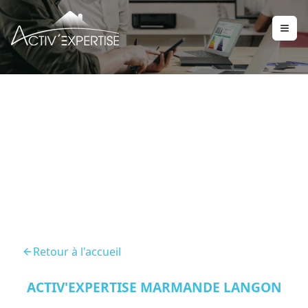
Diagnostic Immobilier
Monsegur
Retour à l'accueil
ACTIV'EXPERTISE MARMANDE LANGON