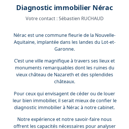
Diagnostic immobilier Nérac
Votre contact :
Sébastien RUCHAUD
Nérac est une commune fleurie de la Nouvelle-
Aquitaine, implantée dans les landes du Lot-et-
Garonne.
C’est une ville magnifique à travers ses lieux et
monuments remarquables dont les ruines du
vieux château de Nazareth et des splendides
châteaux.
Pour ceux qui envisagent de céder ou de louer
leur bien immobilier, il serait mieux de confier le
diagnostic immobilier à Nérac à notre cabinet.
Notre expérience et notre savoir-faire nous
offrent les capacités nécessaires pour analyser