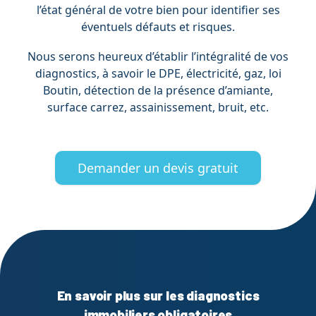
l’état général de votre bien pour identifier ses
éventuels défauts et risques.
Nous serons heureux d’établir l’intégralité de vos
diagnostics, à savoir le DPE, électricité, gaz, loi
Boutin, détection de la présence d’amiante,
surface carrez, assainissement, bruit, etc.
Demander un devis gratuit
En savoir plus sur les diagnostics
immobiliers obligatoires