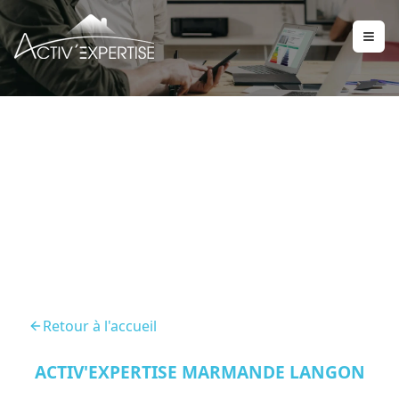
Diagnostic Immobilier
Nerac 47600
Retour à l'accueil
ACTIV'EXPERTISE MARMANDE LANGON