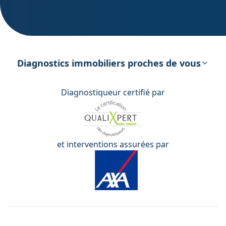
DPE – Diagnostic de Performance
énergétique
Diagnostics immobiliers proches de vous
Diagnostiqueur certifié par
et interventions assurées par