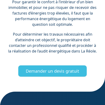
Pour garantir le confort à l’intérieur d’un bien
immobilier, et pour ne pas risquer de recevoir des
factures d’énergies trop élevées, il faut que la
performance énergétique du logement en
question soit optimale.
Pour déterminer les travaux nécessaires afin
d’atteindre cet objectif, le propriétaire doit
contacter un professionnel qualifié et procéder à
la réalisation de l’audit énergétique dans La Réole.
Demander un devis gratuit