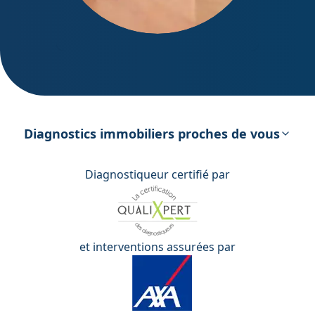
DPE – Diagnostic de Performance
énergétique
Diagnostics immobiliers proches de vous
Diagnostiqueur certifié par
et interventions assurées par