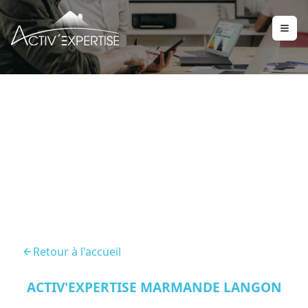
Audit Energetique La
Reole
Retour à l'accueil
ACTIV'EXPERTISE MARMANDE LANGON