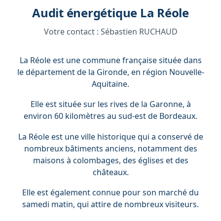
Audit énergétique La Réole
Votre contact :
Sébastien RUCHAUD
La Réole est une commune française située dans
le département de la Gironde, en région Nouvelle-
Aquitaine.
Elle est située sur les rives de la Garonne, à
environ 60 kilomètres au sud-est de Bordeaux.
La Réole est une ville historique qui a conservé de
nombreux bâtiments anciens, notamment des
maisons à colombages, des églises et des
châteaux.
Elle est également connue pour son marché du
samedi matin, qui attire de nombreux visiteurs.