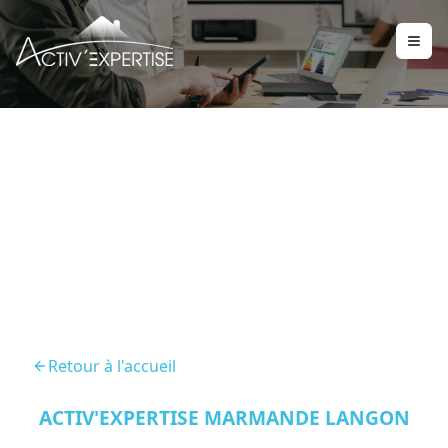
Audit Energetique
Langon
Retour à l'accueil
ACTIV'EXPERTISE MARMANDE LANGON