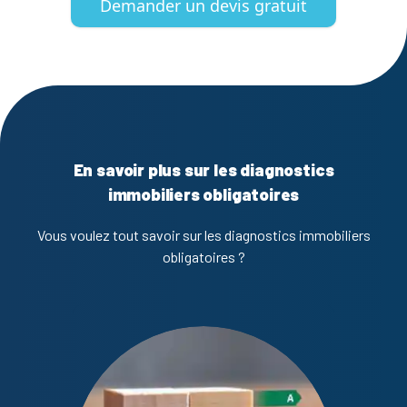
Demander un devis gratuit
En savoir plus sur les diagnostics
immobiliers obligatoires
Vous voulez tout savoir sur les diagnostics immobiliers
obligatoires ?