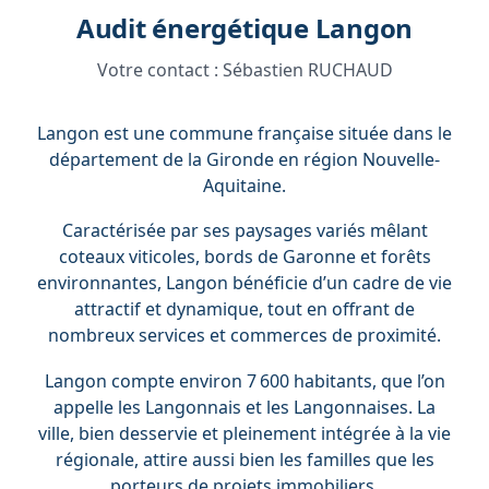
Audit énergétique Langon
Votre contact :
Sébastien RUCHAUD
Langon est une commune française située dans le
département de la Gironde en région Nouvelle-
Aquitaine.
Caractérisée par ses paysages variés mêlant
coteaux viticoles, bords de Garonne et forêts
environnantes, Langon bénéficie d’un cadre de vie
attractif et dynamique, tout en offrant de
nombreux services et commerces de proximité.
Langon compte environ 7 600 habitants, que l’on
appelle les Langonnais et les Langonnaises. La
ville, bien desservie et pleinement intégrée à la vie
régionale, attire aussi bien les familles que les
porteurs de projets immobiliers.