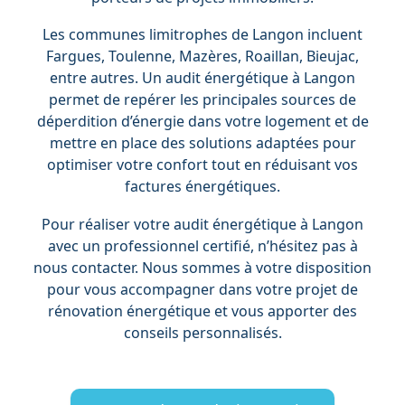
Les communes limitrophes de Langon incluent
Fargues, Toulenne, Mazères, Roaillan, Bieujac,
entre autres. Un audit énergétique à Langon
permet de repérer les principales sources de
déperdition d’énergie dans votre logement et de
mettre en place des solutions adaptées pour
optimiser votre confort tout en réduisant vos
factures énergétiques.
Pour réaliser votre audit énergétique à Langon
avec un professionnel certifié, n’hésitez pas à
nous contacter. Nous sommes à votre disposition
pour vous accompagner dans votre projet de
rénovation énergétique et vous apporter des
conseils personnalisés.