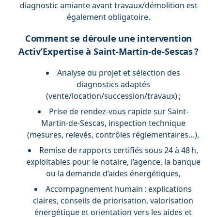
diagnostic amiante avant travaux/démolition est
également obligatoire.
Comment se déroule une intervention
Activ’Expertise à Saint-Martin-de-Sescas ?
Analyse du projet et sélection des
diagnostics adaptés
(vente/location/succession/travaux) ;
Prise de rendez-vous rapide sur Saint-
Martin-de-Sescas, inspection technique
(mesures, relevés, contrôles réglementaires…),
Remise de rapports certifiés sous 24 à 48 h,
exploitables pour le notaire, l’agence, la banque
ou la demande d’aides énergétiques,
Accompagnement humain : explications
claires, conseils de priorisation, valorisation
énergétique et orientation vers les aides et