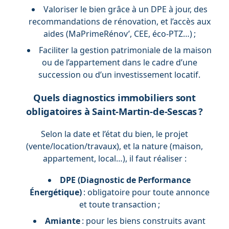
Valoriser le bien grâce à un DPE à jour, des
recommandations de rénovation, et l’accès aux
aides (MaPrimeRénov’, CEE, éco-PTZ…) ;
Faciliter la gestion patrimoniale de la maison
ou de l’appartement dans le cadre d’une
succession ou d’un investissement locatif.
Quels diagnostics immobiliers sont
obligatoires à Saint-Martin-de-Sescas ?
Selon la date et l’état du bien, le projet
(vente/location/travaux), et la nature (maison,
appartement, local…), il faut réaliser :
DPE (Diagnostic de Performance
Énergétique)
: obligatoire pour toute annonce
et toute transaction ;
Amiante
: pour les biens construits avant