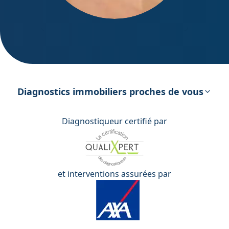
DPE – Diagnostic de Performance
énergétique
Diagnostics immobiliers proches de vous
Diagnostiqueur certifié par
et interventions assurées par