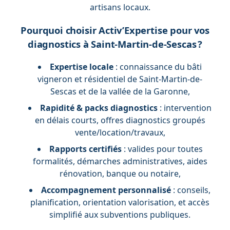
artisans locaux.
Pourquoi choisir Activ’Expertise pour vos
diagnostics à Saint-Martin-de-Sescas ?
Expertise locale
: connaissance du bâti
vigneron et résidentiel de Saint-Martin-de-
Sescas et de la vallée de la Garonne,
Rapidité & packs diagnostics
: intervention
en délais courts, offres diagnostics groupés
vente/location/travaux,
Rapports certifiés
: valides pour toutes
formalités, démarches administratives, aides
rénovation, banque ou notaire,
Accompagnement personnalisé
: conseils,
planification, orientation valorisation, et accès
simplifié aux subventions publiques.