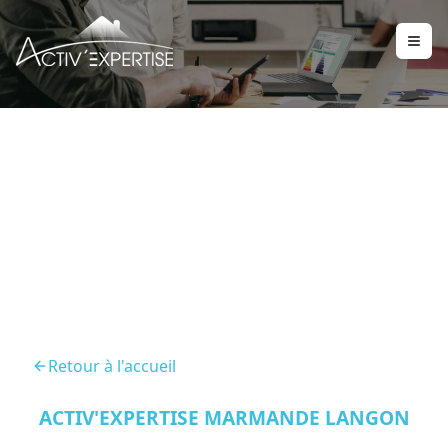
Diagnostic Immobilier
Saint Martin De Sescas
Retour à l'accueil
ACTIV'EXPERTISE MARMANDE LANGON