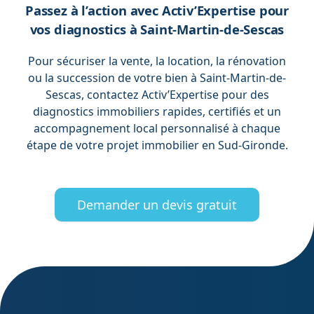
Passez à l’action avec Activ’Expertise pour
vos diagnostics à Saint-Martin-de-Sescas
Pour sécuriser la vente, la location, la rénovation
ou la succession de votre bien à Saint-Martin-de-
Sescas, contactez Activ’Expertise pour des
diagnostics immobiliers rapides, certifiés et un
accompagnement local personnalisé à chaque
étape de votre projet immobilier en Sud-Gironde.
Demander un devis gratuit