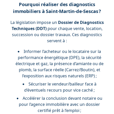
Pourquoi réaliser des diagnostics
immobiliers à Saint-Martin-de-Sescas ?
La législation impose un
Dossier de Diagnostics
Techniques (DDT)
pour chaque vente, location,
succession ou dossier travaux. Ces diagnostics
servent à :
Informer l’acheteur ou le locataire sur la
performance énergétique (DPE), la sécurité
électrique et gaz, la présence d’amiante ou de
plomb, la surface réelle (Carrez/Boutin), et
l’exposition aux risques naturels (ERP) ;
Sécuriser le vendeur/bailleur face à
d’éventuels recours pour vice caché ;
Accélérer la conclusion devant notaire ou
pour l’agence immobilière avec un dossier
certifié prêt à l’emploi ;