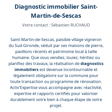
Diagnostic immobilier Saint-
Martin-de-Sescas
Votre contact :
Sébastien RUCHAUD
Saint-Martin-de-Sescas, paisible village vigneron
du Sud-Gironde, séduit par ses maisons de pierre,
pavillons récents et patrimoine local à taille
humaine. Que vous vendiez, louiez, héritiez ou
planifiez des travaux, la réalisation de
diagnostics
immobiliers
est devenue incontournable et
légalement obligatoire sur la commune pour
toute transaction ou programme de rénovation.
Activ’Expertise vous accompagne avec réactivité,
expertise et rapports certifiés pour valoriser
durablement votre bien à chaque étape de votre
projet.