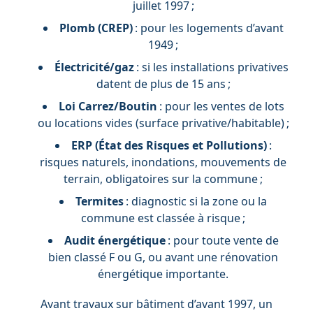
juillet 1997 ;
Plomb (CREP)
: pour les logements d’avant
1949 ;
Électricité/gaz
: si les installations privatives
datent de plus de 15 ans ;
Loi Carrez/Boutin
: pour les ventes de lots
ou locations vides (surface privative/habitable) ;
ERP (État des Risques et Pollutions)
:
risques naturels, inondations, mouvements de
terrain, obligatoires sur la commune ;
Termites
: diagnostic si la zone ou la
commune est classée à risque ;
Audit énergétique
: pour toute vente de
bien classé F ou G, ou avant une rénovation
énergétique importante.
Avant travaux sur bâtiment d’avant 1997, un