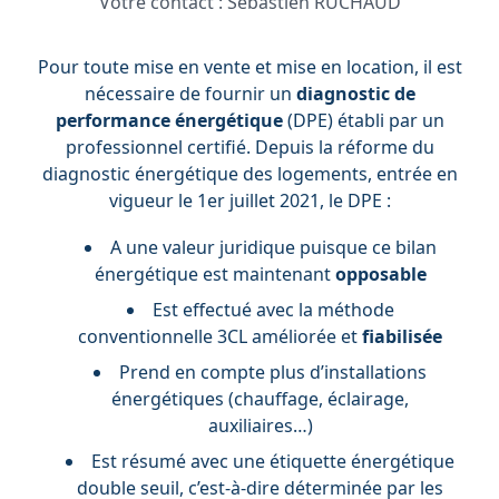
Votre contact :
Sébastien RUCHAUD
Pour toute mise en vente et mise en location, il est
nécessaire de fournir un
diagnostic de
performance énergétique
(DPE) établi par un
professionnel certifié. Depuis la réforme du
diagnostic énergétique des logements, entrée en
vigueur le 1er juillet 2021, le DPE :
A une valeur juridique puisque ce bilan
énergétique est maintenant
opposable
Est effectué avec la méthode
conventionnelle 3CL améliorée et
fiabilisée
Prend en compte plus d’installations
énergétiques (chauffage, éclairage,
auxiliaires…)
Est résumé avec une étiquette énergétique
double seuil, c’est-à-dire déterminée par les