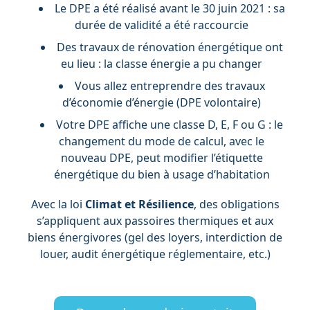
Le DPE a été réalisé avant le 30 juin 2021 : sa
durée de validité a été raccourcie
Des travaux de rénovation énergétique ont
eu lieu : la classe énergie a pu changer
Vous allez entreprendre des travaux
d’économie d’énergie (DPE volontaire)
Votre DPE affiche une classe D, E, F ou G : le
changement du mode de calcul, avec le
nouveau DPE, peut modifier l’étiquette
énergétique du bien à usage d’habitation
Avec la loi
Climat et Résilience
, des obligations
s’appliquent aux passoires thermiques et aux
biens énergivores (gel des loyers, interdiction de
louer, audit énergétique réglementaire, etc.)