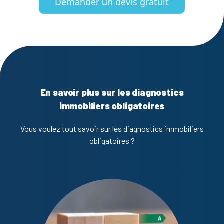
Demander un devis gratuit
En savoir plus sur les diagnostics
immobiliers obligatoires
Vous voulez tout savoir sur les diagnostics immobiliers
obligatoires ?