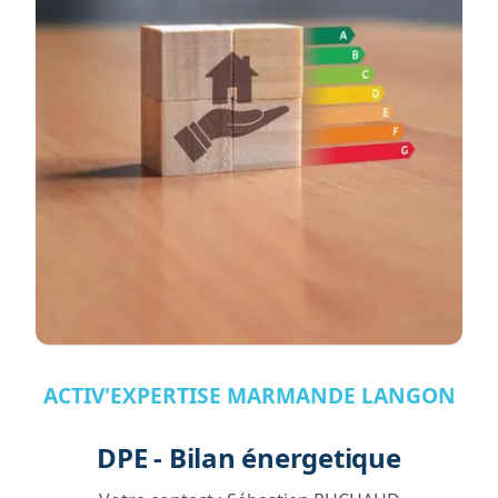
ACTIV'EXPERTISE MARMANDE LANGON
DPE - Bilan énergetique