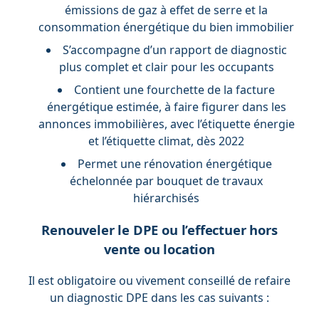
émissions de gaz à effet de serre et la
consommation énergétique du bien immobilier
S’accompagne d’un rapport de diagnostic
plus complet et clair pour les occupants
Contient une fourchette de la facture
énergétique estimée, à faire figurer dans les
annonces immobilières, avec l’étiquette énergie
et l’étiquette climat, dès 2022
Permet une rénovation énergétique
échelonnée par bouquet de travaux
hiérarchisés
Renouveler le DPE ou l’effectuer hors
vente ou location
Il est obligatoire ou vivement conseillé de refaire
un diagnostic DPE dans les cas suivants :