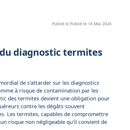
Publié le
Publié le 16 Mai 2024
du diagnostic termites
mordial de s'attarder sur les diagnostics
omme à risque de contamination par les
stic des termites devient une obligation pour
quéreurs contre les dégâts souvent
es. Les termites, capables de compromettre
un risque non négligeable qu'il convient de