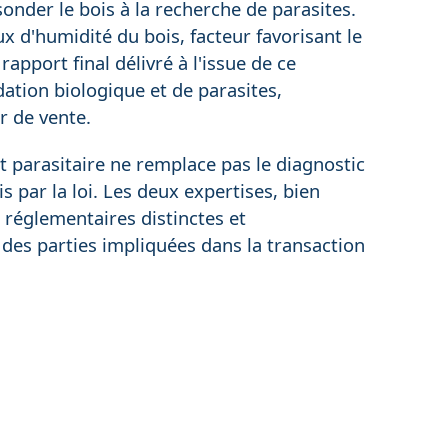
onder le bois à la recherche de parasites.
x d'humidité du bois, facteur favorisant le
pport final délivré à l'issue de ce
ation biologique et de parasites,
r de vente.
tat parasitaire ne remplace pas le diagnostic
s par la loi. Les deux expertises, bien
 réglementaires distinctes et
es parties impliquées dans la transaction