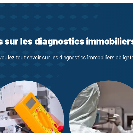
s sur les diagnostics immobilier
voulez tout savoir sur les diagnostics immobiliers obligato