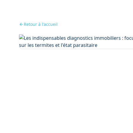
Retour à l'accueil